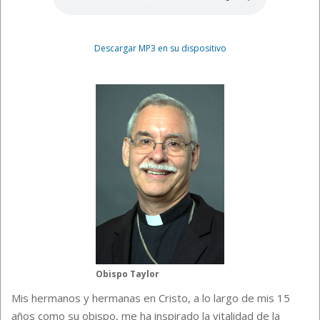
Descargar MP3 en su dispositivo
Obispo Taylor
Mis hermanos y hermanas en Cristo, a lo largo de mis 15
años como su obispo, me ha inspirado la vitalidad de la