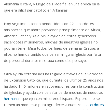
Alemania e Italia, y luego de Filadelfia, en una época en la
que era difícil ser católico en Arkansas.
Hoy seguimos siendo bendecidos con 22 sacerdotes
misioneros que ahora provienen principalmente de África,
América Latina y Asia. Sin la ayuda de estos generosos
sacerdotes misioneros, muchas de nuestras iglesias no
podrían tener Misa todos los fines de semana. Gracias a
ellos no hemos tenido que cerrar ninguna Iglesia por falta
de personal durante mi etapa como obispo suyo.
Otra ayuda externa nos ha llegado a través de la Sociedad
de Extensión Católica, que durante los últimos 25 años nos
ha dado $4.6 millones en subvenciones para la construcción
de iglesias y ayuda con los salarios de muchas de nuestras
hermanas
que ejercen ministerio hispano. Espero que se
tomen un momento para agradecer a nuestros
sacerdotes