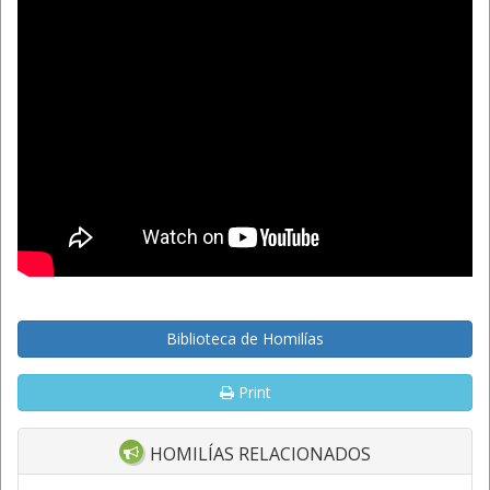
Biblioteca de Homilías
Print
HOMILÍAS RELACIONADOS