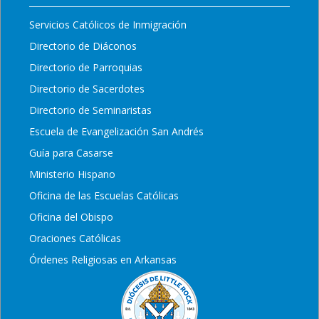
Servicios Católicos de Inmigración
Directorio de Diáconos
Directorio de Parroquias
Directorio de Sacerdotes
Directorio de Seminaristas
Escuela de Evangelización San Andrés
Guía para Casarse
Ministerio Hispano
Oficina de las Escuelas Católicas
Oficina del Obispo
Oraciones Católicas
Órdenes Religiosas en Arkansas