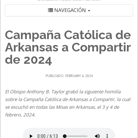
NAVEGACIÓN
Campaña Católica de
Arkansas a Compartir
de 2024
PUBLICADO: FEBRUARY 4, 2024
El Obispo Anthony B. Taylor grabó la siguiente homilía
sobre la Campaña Católica de Arkansas a Compartir, la cual
se escuchó en todas las Misas en Arkansas, el 3 y 4 de
febrero, 2024.