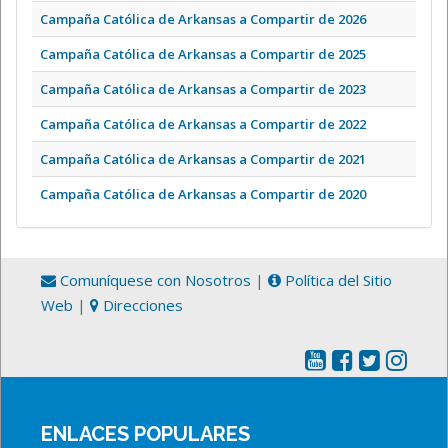
Campaña Católica de Arkansas a Compartir de 2026
Campaña Católica de Arkansas a Compartir de 2025
Campaña Católica de Arkansas a Compartir de 2023
Campaña Católica de Arkansas a Compartir de 2022
Campaña Católica de Arkansas a Compartir de 2021
Campaña Católica de Arkansas a Compartir de 2020
Comuníquese con Nosotros
|
Política del Sitio
Web
|
Direcciones
ENLACES POPULARES