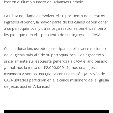
leer en el último número del Arkansas Catholic.
La Biblia nos llama a devolver el 10 por ciento de nuestros
ingresos al Señor, la mayor parte de los cuales deben donar
a su parroquia local y otras organizaciones benéficas, pero
les pido que den el 1 por ciento de sus ingresos a CASA.
Con su donación, ustedes participan en el alcance misionero
de la Iglesia más allá de su parroquia local. Les agradezco
sinceramente su respuesta generosa a CASA el año pasado:
¡cumplimos la meta de $2,000,000! ¡Somos una Iglesia
misionera y somos una Iglesia con una misión! ¡A través de
CASA ustedes participan en el alcance misionero de la Iglesia
de Jesús aquí en Arkansas!