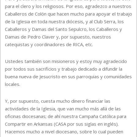
para el clero y los religiosos. Por eso, agradezco a nuestros
Caballeros de Colón que hacen mucho para apoyar el trabajo
de la Iglesia en toda nuestra diócesis, y al Club Serra, los
Caballeros y Damas del Santo Sepulcro, los Caballeros y
Damas de Pedro Claver y, por supuesto, nuestros
catequistas y coordinadores de RICA, etc.
Ustedes también son misioneros y estoy muy agradecido
por todos sus sacrificios y trabajo dedicado a difundir la
buena nueva de Jesucristo en sus parroquias y comunidades
locales.
Y, por supuesto, cuesta mucho dinero financiar las
actividades de la Iglesia, que van mucho más allá de las
oficinas diocesanas; de ahí nuestra Campaña Católica para
Compartir en Arkansas (CASA por sus siglas en inglés).
Hacemos mucho a nivel diocesano, sobre lo cual pueden