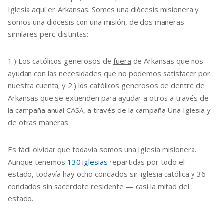
Iglesia aquí en Arkansas. Somos una diócesis misionera y
somos una diócesis con una misión, de dos maneras
similares pero distintas:
1.) Los católicos generosos de
fuera
de Arkansas que nos
ayudan con las necesidades que no podemos satisfacer por
nuestra cuenta; y 2.) los católicos generosos de
dentro
de
Arkansas que se extienden para ayudar a otros a través de
la campaña anual CASA, a través de la campaña Una Iglesia y
de otras maneras.
Es fácil olvidar que todavía somos una Iglesia misionera.
Aunque tenemos
130 iglesias
repartidas por todo el
estado, todavía hay ocho condados sin iglesia católica y 36
condados sin sacerdote residente — casi la mitad del
estado.