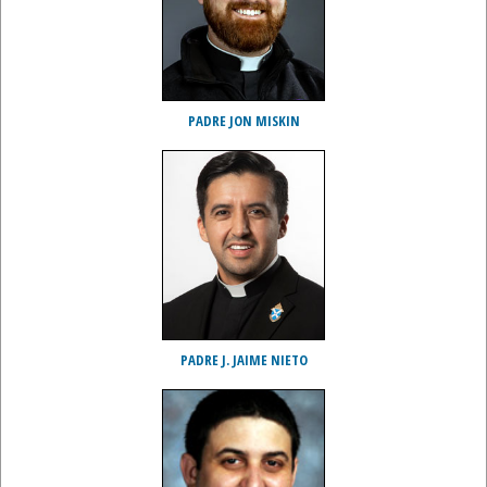
PADRE JON MISKIN
PADRE J. JAIME NIETO