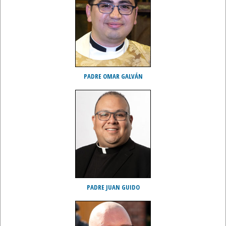
PADRE OMAR GALVÁN
PADRE JUAN GUIDO