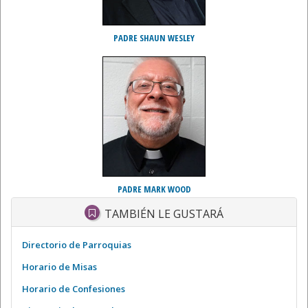
PADRE SHAUN WESLEY
PADRE MARK WOOD
TAMBIÉN LE GUSTARÁ
Directorio de Parroquias
Horario de Misas
Horario de Confesiones