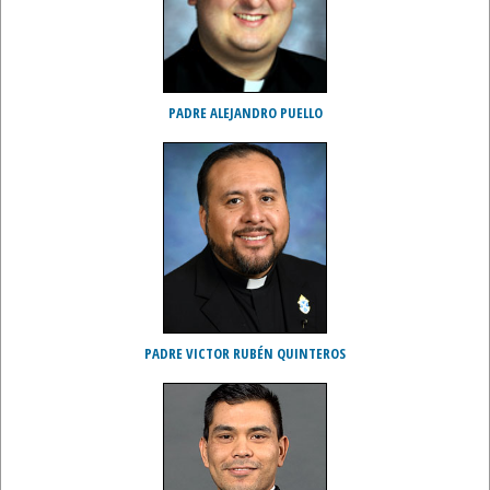
PADRE ALEJANDRO PUELLO
PADRE VICTOR RUBÉN QUINTEROS