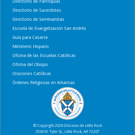
Directorio de Parroquias
Directorio de Sacerdotes
Directorio de Seminaristas
Escuela de Evangelización San Andrés
Guía para Casarse
Ministerio Hispano
Oficina de las Escuelas Católicas
Oficina del Obispo
Oraciones Católicas
Órdenes Religiosas en Arkansas
© Copyright 2026 Diócesis de Little Rock
2500 N. Tyler St., Little Rock, AR 72207