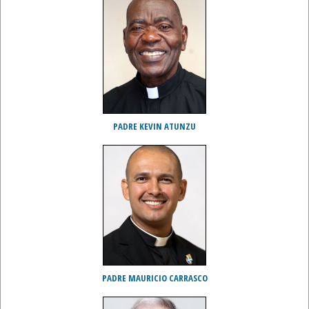
PADRE KEVIN ATUNZU
PADRE MAURICIO CARRASCO