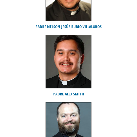
PADRE NELSON JESÚS RUBIO VILLALOBOS
PADRE ALEX SMITH