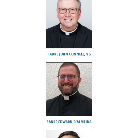
PADRE JOHN CONNELL, VG
PADRE EDWARD D'ALMEIDA