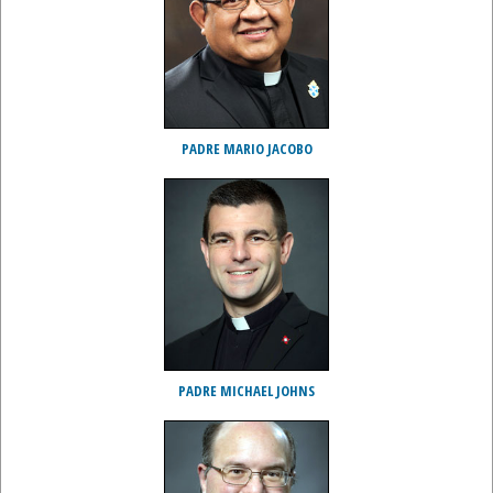
PADRE MARIO JACOBO
PADRE MICHAEL JOHNS