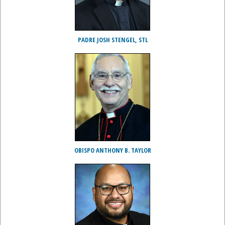
PADRE JOSH STENGEL, STL
OBISPO ANTHONY B. TAYLOR