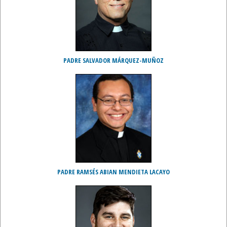
PADRE SALVADOR MÁRQUEZ-MUÑOZ
PADRE RAMSÉS ABIAN MENDIETA LACAYO