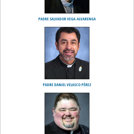
PADRE SALVADOR VEGA-ALVARENGA
PADRE DANIEL VELASCO PÉREZ