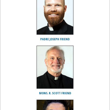
PADRE JOSEPH FRIEND
MONS. R. SCOTT FRIEND