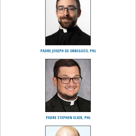
PADRE JOSEPH DE ORBEGOZO, PHL
PADRE STEPHEN ELSER, PHL