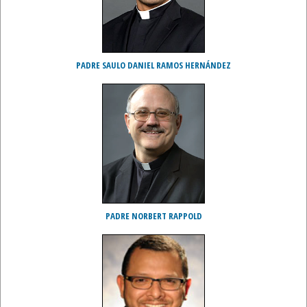
PADRE SAULO DANIEL RAMOS HERNÁNDEZ
PADRE NORBERT RAPPOLD