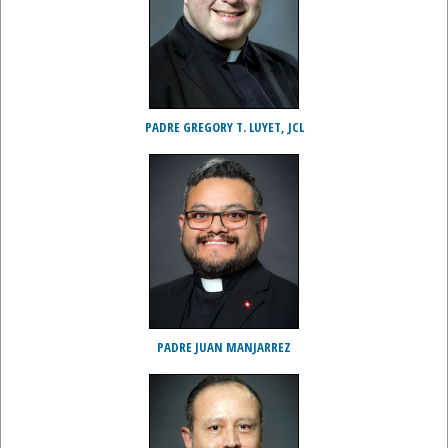
PADRE GREGORY T. LUYET, JCL
PADRE JUAN MANJARREZ