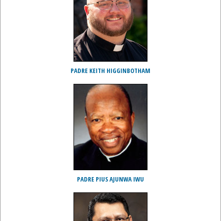
PADRE KEITH HIGGINBOTHAM
PADRE PIUS AJUNWA IWU