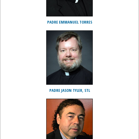
PADRE EMMANUEL TORRES
PADRE JASON TYLER, STL