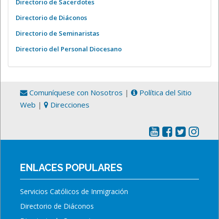
Directorio de Sacerdotes
Directorio de Diáconos
Directorio de Seminaristas
Directorio del Personal Diocesano
Comuníquese con Nosotros
|
Política del Sitio
Web
|
Direcciones
ENLACES POPULARES
Servicios Católicos de Inmigración
Directorio de Diáconos