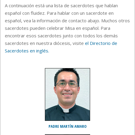
A continuación está una lista de sacerdotes que hablan
español con fluidez. Para hablar con un sacerdote en
español, vea la información de contacto abajo. Muchos otros
sacerdotes pueden celebrar Misa en español. Para
encontrar esos sacerdotes junto con todos los demás
sacerdotes en nuestra diócesis, visite
el Directorio de
Sacerdotes en inglés.
PADRE MARTÍN AMARO