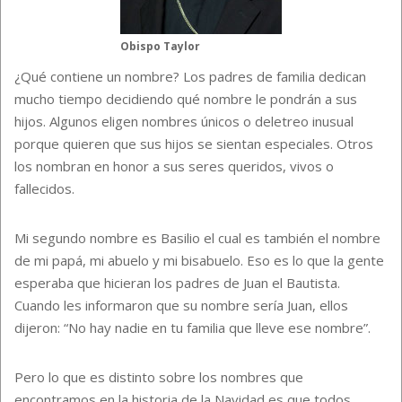
Obispo Taylor
¿Qué contiene un nombre? Los padres de familia dedican
mucho tiempo decidiendo qué nombre le pondrán a sus
hijos. Algunos eligen nombres únicos o deletreo inusual
porque quieren que sus hijos se sientan especiales. Otros
los nombran en honor a sus seres queridos, vivos o
fallecidos.
Mi segundo nombre es Basilio el cual es también el nombre
de mi papá, mi abuelo y mi bisabuelo. Eso es lo que la gente
esperaba que hicieran los padres de Juan el Bautista.
Cuando les informaron que su nombre sería Juan, ellos
dijeron: “No hay nadie en tu familia que lleve ese nombre”.
Pero lo que es distinto sobre los nombres que
encontramos en la historia de la Navidad es que todos