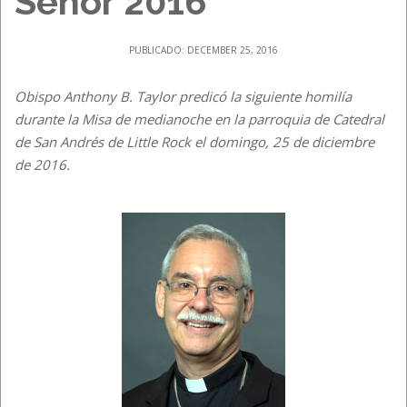
Señor 2016
PUBLICADO: DECEMBER 25, 2016
Obispo Anthony B. Taylor predicó la siguiente homilía
durante la Misa de medianoche en la parroquia de Catedral
de San Andrés de Little Rock el domingo, 25 de diciembre
de 2016.