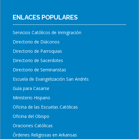
ENLACES POPULARES
Servicios Católicos de Inmigración
Directorio de Diáconos
Directorio de Parroquias
Directorio de Sacerdotes
Directorio de Seminaristas
Escuela de Evangelización San Andrés
Guía para Casarse
Ministerio Hispano
Oficina de las Escuelas Católicas
Oficina del Obispo
Oraciones Católicas
Órdenes Religiosas en Arkansas