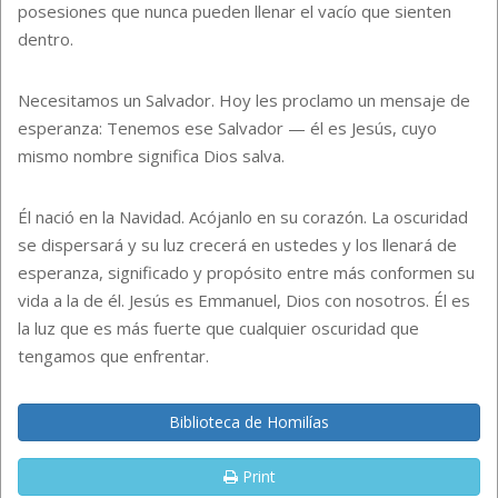
posesiones que nunca pueden llenar el vacío que sienten
dentro.
Necesitamos un Salvador. Hoy les proclamo un mensaje de
esperanza: Tenemos ese Salvador — él es Jesús, cuyo
mismo nombre significa Dios salva.
Él nació en la Navidad. Acójanlo en su corazón. La oscuridad
se dispersará y su luz crecerá en ustedes y los llenará de
esperanza, significado y propósito entre más conformen su
vida a la de él. Jesús es Emmanuel, Dios con nosotros. Él es
la luz que es más fuerte que cualquier oscuridad que
tengamos que enfrentar.
Biblioteca de Homilías
Print