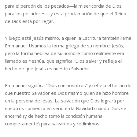
para el perdón de los pecados—la misericordia de Dios
para los pecadores—y esta proclamación de que el Reino
de Dios está por llegar.
Y luego está Jesús mismo, a quien la Escritura también llama
Emmanuel. Usamos la forma griega de su nombre: Jesús,
pero la forma hebrea de su nombre como realmente era
llamado es Yeshúa, que significa “Dios salva” y refleja el
hecho de que Jesús es nuestro Salvador.
Emmanuel significa “Dios con nosotros” y refleja el hecho de
que nuestro Salvador es Dios mismo quien se hizo hombre
en la persona de Jesús. La salvación que Dios logrará por
nosotros comienza en serio en la Navidad cuando Dios se
encarnó (y de hecho tomó la condición humana
completamente) para salvarnos y redimirnos.