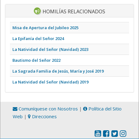
HOMILÍAS RELACIONADOS
Misa de Apertura del Jubileo 2025
La Epifanía del Señor 2024
La Natividad del Señor (Navidad) 2023
Bautismo del Señor 2022
La Sagrada Familia de Jesús, María y José 2019
La Natividad del Señor (Navidad) 2019
Comuníquese con Nosotros
|
Política del Sitio
Web
|
Direcciones