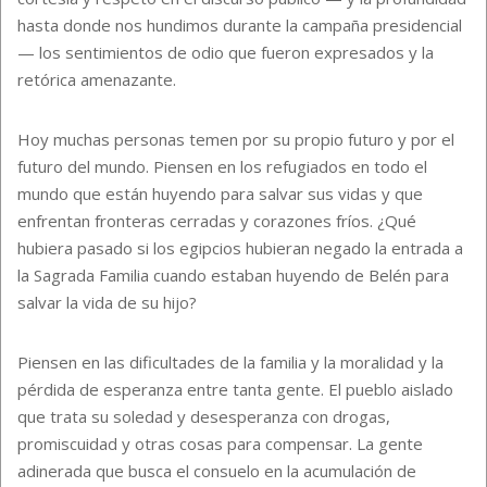
hasta donde nos hundimos durante la campaña presidencial
— los sentimientos de odio que fueron expresados y la
retórica amenazante.
Hoy muchas personas temen por su propio futuro y por el
futuro del mundo. Piensen en los refugiados en todo el
mundo que están huyendo para salvar sus vidas y que
enfrentan fronteras cerradas y corazones fríos. ¿Qué
hubiera pasado si los egipcios hubieran negado la entrada a
la Sagrada Familia cuando estaban huyendo de Belén para
salvar la vida de su hijo?
Piensen en las dificultades de la familia y la moralidad y la
pérdida de esperanza entre tanta gente. El pueblo aislado
que trata su soledad y desesperanza con drogas,
promiscuidad y otras cosas para compensar. La gente
adinerada que busca el consuelo en la acumulación de