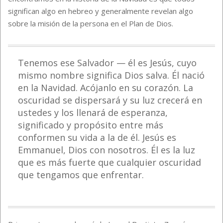
significan algo en hebreo y generalmente revelan algo
sobre la misión de la persona en el Plan de Dios.
Tenemos ese Salvador — él es Jesús, cuyo
mismo nombre significa Dios salva. Él nació
en la Navidad. Acójanlo en su corazón. La
oscuridad se dispersará y su luz crecerá en
ustedes y los llenará de esperanza,
significado y propósito entre más
conformen su vida a la de él. Jesús es
Emmanuel, Dios con nosotros. Él es la luz
que es más fuerte que cualquier oscuridad
que tengamos que enfrentar.