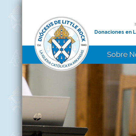
Donaciones en L
Sobre N