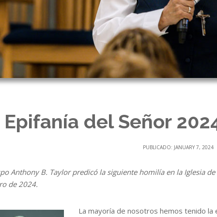
 Epifanía del Señor 202
PUBLICADO: JANUARY 7, 2024
po Anthony B. Taylor predicó la siguiente homilía en la Iglesia de
ro de 2024.
La mayoría de nosotros hemos tenido la e