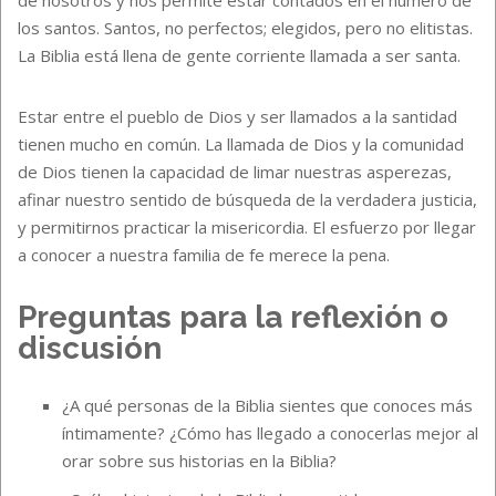
los santos. Santos, no perfectos; elegidos, pero no elitistas.
La Biblia está llena de gente corriente llamada a ser santa.
Estar entre el pueblo de Dios y ser llamados a la santidad
tienen mucho en común. La llamada de Dios y la comunidad
de Dios tienen la capacidad de limar nuestras asperezas,
afinar nuestro sentido de búsqueda de la verdadera justicia,
y permitirnos practicar la misericordia. El esfuerzo por llegar
a conocer a nuestra familia de fe merece la pena.
Preguntas para la reflexión o
discusión
¿A qué personas de la Biblia sientes que conoces más
íntimamente? ¿Cómo has llegado a conocerlas mejor al
orar sobre sus historias en la Biblia?