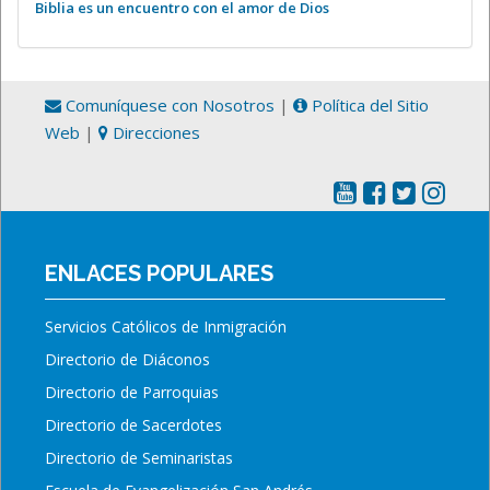
Biblia es un encuentro con el amor de Dios
Comuníquese con Nosotros
|
Política del Sitio
Web
|
Direcciones
ENLACES POPULARES
Servicios Católicos de Inmigración
Directorio de Diáconos
Directorio de Parroquias
Directorio de Sacerdotes
Directorio de Seminaristas