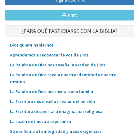
Print
¿PARA QUÉ FASTIDIARSE CON LA BIBLIA?
Dios quiere hablarnos
Aprendemos a reconocer la voz de Dios
La Palabra de Dios nos enseña la verdad de Dios
La Palabra de Dios revela nuestra identidad y nuestro
destino
La Palabra de Dios nos invita a una familia
La Escritura nos enseña el valor del perdón
La Escritura despierta la imaginación religiosa
La razón de nuestra esperanza
Se nos llama a la integridad y a sus exigencias