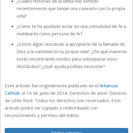
¿Cuáles historias de la Biblia has sentido
recientemente que tenían una conexión con tu propia
vida?
¿Cómo te ha ayudado estar en una comunidad de fe a
moldearte como persona de fe?
¿Existe algún obstáculo a apropiarte de la llamada de
Dios a la santidad en tu propia vida? ¿De qué maneras
estás encontrando modos para sobrepasar esos
obstáculos? ¿Qué ayuda podrías necesitar?
Este artículo fue originalmente publicado en el
Arkansas
Catholic
el 16 de junio de 2018. Derechos de autor Diócesis
de Little Rock. Todos los derechos son reservados. Este
artículo podrá ser copiado o redistribuido con
reconocimiento y permiso del editor.
Página columna