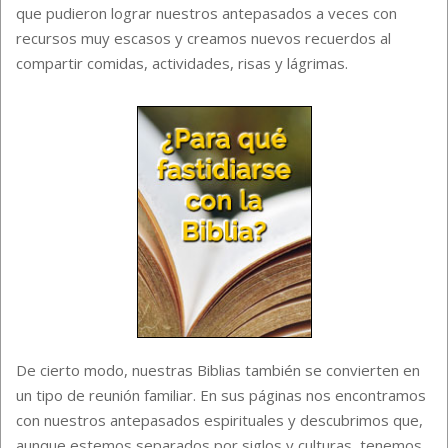
que pudieron lograr nuestros antepasados a veces con
recursos muy escasos y creamos nuevos recuerdos al
compartir comidas, actividades, risas y lágrimas.
De cierto modo, nuestras Biblias también se convierten en
un tipo de reunión familiar. En sus páginas nos encontramos
con nuestros antepasados espirituales y descubrimos que,
aunque estemos separados por siglos y culturas, tenemos