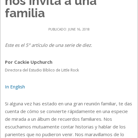
nos invita a una
familia
PUBLICADO: JUNE 16, 2018
Este es el 5º artículo de una serie de diez.
Por Cackie Upchurch
Directora del Estudio Bíblico de Little Rock
In English
Si alguna vez has estado en una gran reunión familiar, te das
cuenta de cómo se convierte rápidamente en una especie
de mirada a un álbum de recuerdos familiares. Nos
escuchamos mutuamente contar historias y hablar de los
parientes que no pudieron venir. Nos maravillamos de lo