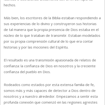
hechos.
Más bien, los escritores de la Biblia estaban respondiendo a
sus experiencias de lo divino y construyeron sus historias
de tal manera que la propia presencia de Dios estaba en el
núcleo de lo que trataban de transmitir. Estaban modelados
por su propia comprensión cultural de lo que era contar
historias y por las mociones del Espíritu.
El resultado es una transmisión apasionada de relatos de
confianza: la confianza de Dios en nosotros y la creciente
confianza del pueblo en Dios.
Rodeados como estados por esta extensa familia de fe,
somos más y más capaces de detector a Dios dentro de
nosotros y a nuestro alrededor. Empezamos a sentir esta
profunda conexión que comenzó en las regiones agrestes