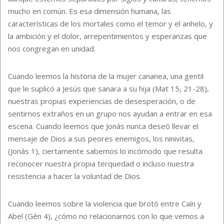
mucho en común. Es esa dimensión humana, las
características de los mortales como el temor y el anhelo, y
la ambición y el dolor, arrepentimientos y esperanzas que
nos congregan en unidad.
Cuando leemos la historia de la mujer cananea, una gentil
que le suplicó a Jesús que sanara a su hija (Mat 15, 21-28),
nuestras propias experiencias de desesperación, o de
sentirnos extraños en un grupo nos ayudan a entrar en esa
escena. Cuando leemos que Jonás nunca deseó llevar el
mensaje de Dios a sus peores enemigos, los ninivitas,
(Jonás 1), ciertamente sabemos lo incómodo que resulta
reconocer nuestra propia terquedad o incluso nuestra
resistencia a hacer la voluntad de Dios.
Cuando leemos sobre la violencia que brotó entre Caín y
Abel (Gén 4), ¿cómo no relacionarnos con lo que vemos a