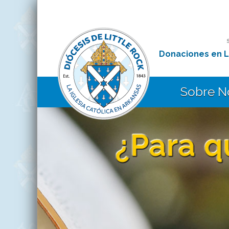
Donaciones en L
Sobre N