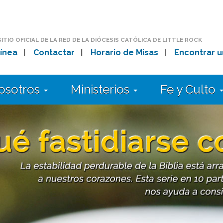
SITIO OFICIAL DE LA RED DE LA DIÓCESIS CATÓLICA DE LITTLE ROCK
ínea
|
Contactar
|
Horario de Misas
|
Encontrar u
osotros
Ministerios
Fe y Culto