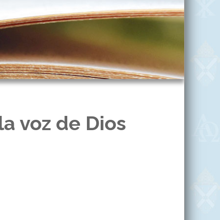
a voz de Dios