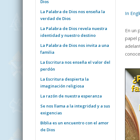
Dios
La Palabra de Dios nos enseña la
In Engl
verdad de Dios
La Palabra de Dios revela nuestra
En un 
identidad y nuestro destino
papel 
La Palabra de Dios nos invita a una
adelan
familia
conoce
La Escritura nos enseña el valor del
perdón
La Escritura despierta la
imaginación religiosa
La razón de nuestra esperanza
Se nos llama a la integridad y a sus
exigencias
Biblia es un encuentro con el amor
de Dios