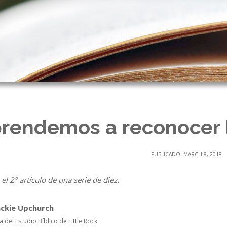
rendemos a reconocer l
PUBLICADO: MARCH 8, 2018
 el 2º artículo de una serie de diez.
ackie Upchurch
a del Estudio Bíblico de Little Rock