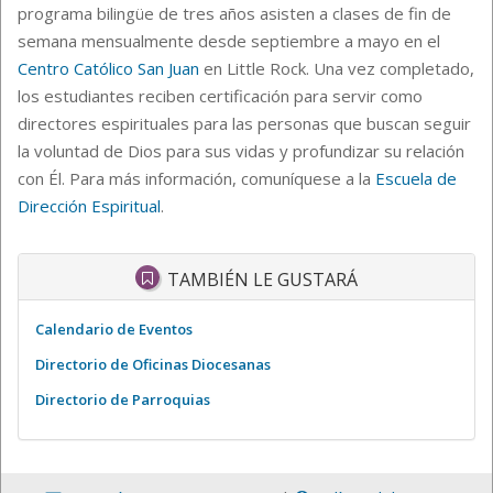
programa bilingüe de tres años asisten a clases de fin de
semana mensualmente desde septiembre a mayo en el
Centro Católico San Juan
en Little Rock. Una vez completado,
los estudiantes reciben certificación para servir como
directores espirituales para las personas que buscan seguir
la voluntad de Dios para sus vidas y profundizar su relación
con Él. Para más información, comuníquese a la
Escuela de
Dirección Espiritual
.
TAMBIÉN LE GUSTARÁ
Calendario de Eventos
Directorio de Oficinas Diocesanas
Directorio de Parroquias