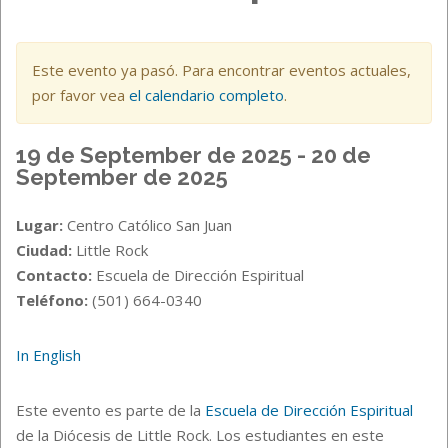
Este evento ya pasó. Para encontrar eventos actuales,
por favor vea
el calendario completo
.
19 de September de 2025 - 20 de
September de 2025
Lugar:
Centro Católico San Juan
Ciudad:
Little Rock
Contacto:
Escuela de Dirección Espiritual
Teléfono:
(501) 664-0340
In English
Este evento es parte de la
Escuela de Dirección Espiritual
de la Diócesis de Little Rock. Los estudiantes en este