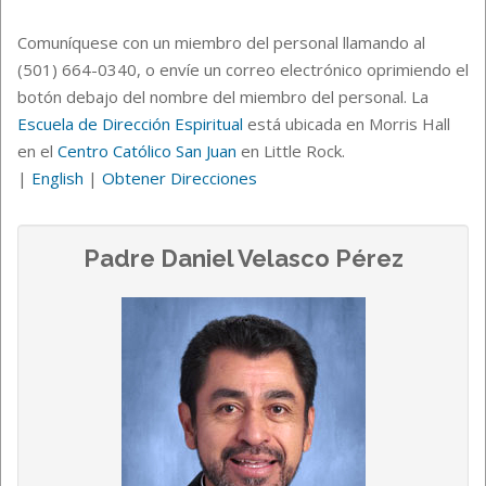
Comuníquese con un miembro del personal llamando al
(501) 664-0340, o envíe un correo electrónico oprimiendo el
botón debajo del nombre del miembro del personal. La
Escuela de Dirección Espiritual
está ubicada en Morris Hall
en el
Centro Católico San Juan
en Little Rock.
|
English
|
Obtener Direcciones
Padre Daniel Velasco Pérez