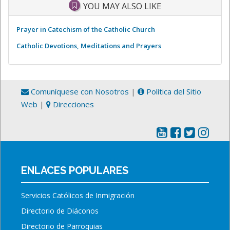
YOU MAY ALSO LIKE
Prayer in Catechism of the Catholic Church
Catholic Devotions, Meditations and Prayers
Comuníquese con Nosotros
|
Política del Sitio
Web
|
Direcciones
ENLACES POPULARES
Servicios Católicos de Inmigración
Directorio de Diáconos
Directorio de Parroquias