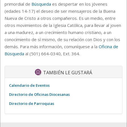
primordial de
Búsqueda
es despertar en los jóvenes
(edades 14-17) el deseo de ser mensajeros de la Buena
Nueva de Cristo a otros compañeros. Es un medio, entre
otros movimientos de la Iglesia Católica, para llevar al joven
a una madurez, a un crecimiento humano cristiano, a un
conocimiento de sí mismo, de su relación con Dios y con los
demás.
Para más información, comuníquese a la
Oficina de
Búsqueda
al (501) 664-0340, Ext. 364.
TAMBIÉN LE GUSTARÁ
Calendario de Eventos
Directorio de Oficinas Diocesanas
Directorio de Parroquias