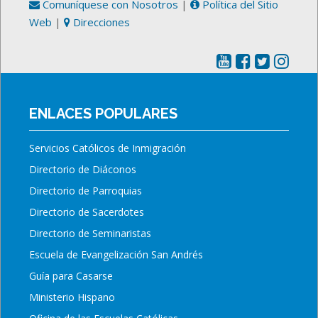
Comuníquese con Nosotros
|
Política del Sitio
Web
|
Direcciones
ENLACES POPULARES
Servicios Católicos de Inmigración
Directorio de Diáconos
Directorio de Parroquias
Directorio de Sacerdotes
Directorio de Seminaristas
Escuela de Evangelización San Andrés
Guía para Casarse
Ministerio Hispano