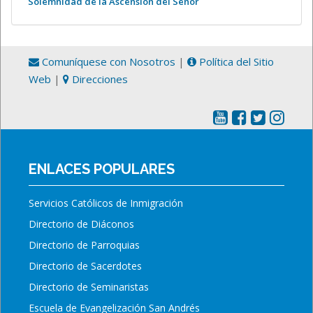
Solemnidad de la Ascensión del Señor
Comuníquese con Nosotros
|
Política del Sitio
Web
|
Direcciones
ENLACES POPULARES
Servicios Católicos de Inmigración
Directorio de Diáconos
Directorio de Parroquias
Directorio de Sacerdotes
Directorio de Seminaristas
Escuela de Evangelización San Andrés