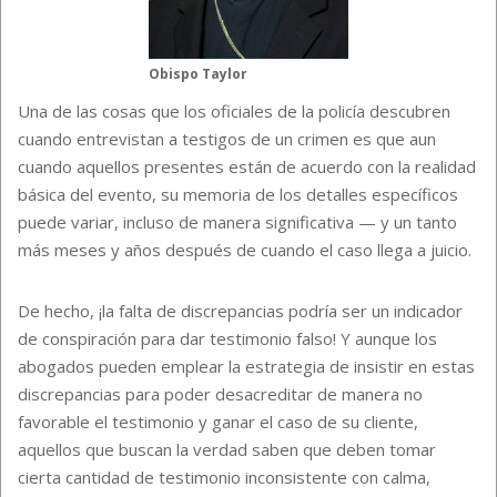
Obispo Taylor
Una de las cosas que los oficiales de la policía descubren
cuando entrevistan a testigos de un crimen es que aun
cuando aquellos presentes están de acuerdo con la realidad
básica del evento, su memoria de los detalles específicos
puede variar, incluso de manera significativa — y un tanto
más meses y años después de cuando el caso llega a juicio.
De hecho, ¡la falta de discrepancias podría ser un indicador
de conspiración para dar testimonio falso! Y aunque los
abogados pueden emplear la estrategia de insistir en estas
discrepancias para poder desacreditar de manera no
favorable el testimonio y ganar el caso de su cliente,
aquellos que buscan la verdad saben que deben tomar
cierta cantidad de testimonio inconsistente con calma,