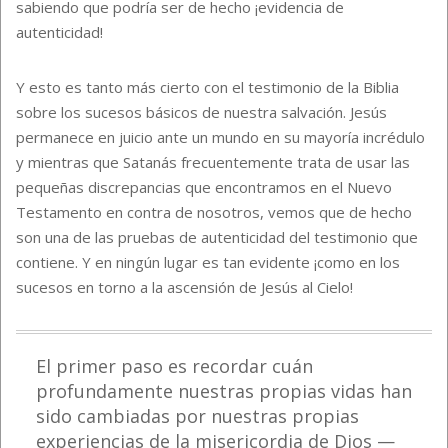
sabiendo que podría ser de hecho ¡evidencia de
autenticidad!
Y esto es tanto más cierto con el testimonio de la Biblia
sobre los sucesos básicos de nuestra salvación. Jesús
permanece en juicio ante un mundo en su mayoría incrédulo
y mientras que Satanás frecuentemente trata de usar las
pequeñas discrepancias que encontramos en el Nuevo
Testamento en contra de nosotros, vemos que de hecho
son una de las pruebas de autenticidad del testimonio que
contiene. Y en ningún lugar es tan evidente ¡como en los
sucesos en torno a la ascensión de Jesús al Cielo!
El primer paso es recordar cuán
profundamente nuestras propias vidas han
sido cambiadas por nuestras propias
experiencias de la misericordia de Dios —