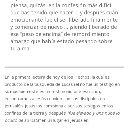
piensa, quizás, en la confesión más difícil
que has tenido que hacer … y después cuán
emocionante fue el ser liberado finalmente
y comenzar de nuevo … ¡siendo liberado de
ese “peso de encima” de remordimiento
amargo que había estado pesando sobre
tu alma!
En la primera lectura de hoy de los Hechos, la cual es
producto de la búsqueda de Lucas (él no fue un testigo en
sí, más bien este es un testimonio que escuchó),
encontramos a Jesús reunido con sus discípulos en
Jerusalén. Jesús los comisiona a ser sus testigos en los
confines de la tierra y después
“fue elevado y una nube lo
ocultó de su vista”
en un lugar en Jerusalén.