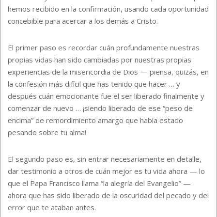
hemos recibido en la confirmación, usando cada oportunidad
concebible para acercar a los demás a Cristo.
El primer paso es recordar cuán profundamente nuestras
propias vidas han sido cambiadas por nuestras propias
experiencias de la misericordia de Dios — piensa, quizás, en
la confesión más difícil que has tenido que hacer … y
después cuán emocionante fue el ser liberado finalmente y
comenzar de nuevo … ¡siendo liberado de ese “peso de
encima” de remordimiento amargo que había estado
pesando sobre tu alma!
El segundo paso es, sin entrar necesariamente en detalle,
dar testimonio a otros de cuán mejor es tu vida ahora — lo
que el Papa Francisco llama “la alegría del Evangelio” —
ahora que has sido liberado de la oscuridad del pecado y del
error que te ataban antes.