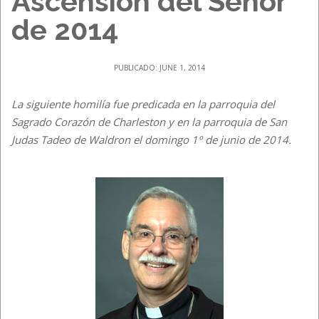
Ascensión del Señor
de 2014
PUBLICADO: JUNE 1, 2014
La siguiente homilía fue predicada en la parroquia del
Sagrado Corazón de Charleston y en la parroquia de San
Judas Tadeo de Waldron el domingo 1º de junio de 2014.