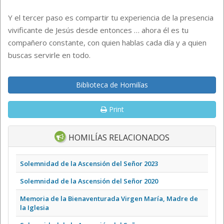
Y el tercer paso es compartir tu experiencia de la presencia
vivificante de Jesús desde entonces … ahora él es tu
compañero constante, con quien hablas cada día y a quien
buscas servirle en todo.
Biblioteca de Homilías
Print
HOMILÍAS RELACIONADOS
Solemnidad de la Ascensión del Señor 2023
Solemnidad de la Ascensión del Señor 2020
Memoria de la Bienaventurada Virgen María, Madre de
la Iglesia