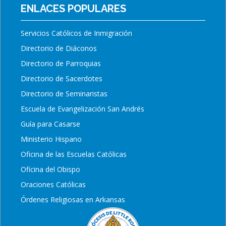
ENLACES POPULARES
Servicios Católicos de Inmigración
Directorio de Diáconos
Directorio de Parroquias
Directorio de Sacerdotes
Directorio de Seminaristas
Escuela de Evangelización San Andrés
Guía para Casarse
Ministerio Hispano
Oficina de las Escuelas Católicas
Oficina del Obispo
Oraciones Católicas
Órdenes Religiosas en Arkansas