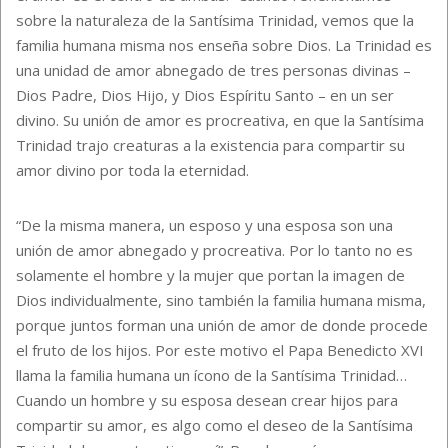
sobre la naturaleza de la Santísima Trinidad, vemos que la
familia humana misma nos enseña sobre Dios. La Trinidad es
una unidad de amor abnegado de tres personas divinas –
Dios Padre, Dios Hijo, y Dios Espíritu Santo – en un ser
divino. Su unión de amor es procreativa, en que la Santísima
Trinidad trajo creaturas a la existencia para compartir su
amor divino por toda la eternidad.
“De la misma manera, un esposo y una esposa son una
unión de amor abnegado y procreativa. Por lo tanto no es
solamente el hombre y la mujer que portan la imagen de
Dios individualmente, sino también la familia humana misma,
porque juntos forman una unión de amor de donde procede
el fruto de los hijos. Por este motivo el Papa Benedicto XVI
llama la familia humana un ícono de la Santísima Trinidad…
Cuando un hombre y su esposa desean crear hijos para
compartir su amor, es algo como el deseo de la Santísima