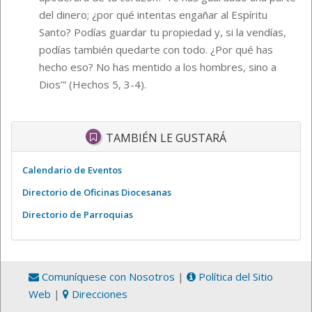
del dinero; ¿por qué intentas engañar al Espíritu
Santo? Podías guardar tu propiedad y, si la vendías,
podías también quedarte con todo. ¿Por qué has
hecho eso? No has mentido a los hombres, sino a
Dios’” (Hechos 5, 3-4).
TAMBIÉN LE GUSTARÁ
Calendario de Eventos
Directorio de Oficinas Diocesanas
Directorio de Parroquias
Comuníquese con Nosotros
|
Política del Sitio
Web
|
Direcciones