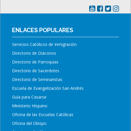
ENLACES POPULARES
Servicios Católicos de Inmigración
Directorio de Diáconos
Directorio de Parroquias
Directorio de Sacerdotes
Directorio de Seminaristas
Escuela de Evangelización San Andrés
Guía para Casarse
Ministerio Hispano
Oficina de las Escuelas Católicas
Oficina del Obispo