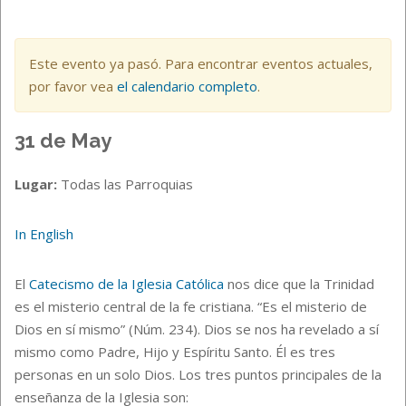
Este evento ya pasó. Para encontrar eventos actuales,
por favor vea
el calendario completo
.
31 de May
Lugar:
Todas las Parroquias
In English
El
Catecismo de la Iglesia Católica
nos dice que la Trinidad
es el misterio central de la fe cristiana. “Es el misterio de
Dios en sí mismo” (Núm. 234). Dios se nos ha revelado a sí
mismo como Padre, Hijo y Espíritu Santo. Él es tres
personas en un solo Dios. Los tres puntos principales de la
enseñanza de la Iglesia son: