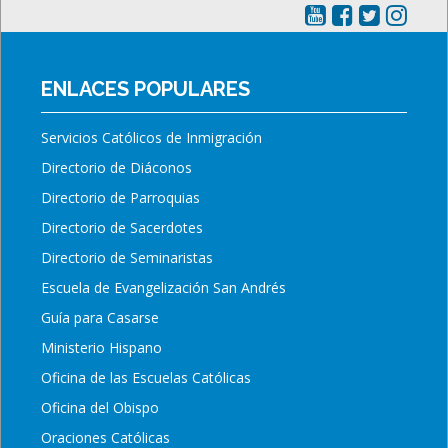
ENLACES POPULARES
Servicios Católicos de Inmigración
Directorio de Diáconos
Directorio de Parroquias
Directorio de Sacerdotes
Directorio de Seminaristas
Escuela de Evangelización San Andrés
Guía para Casarse
Ministerio Hispano
Oficina de las Escuelas Católicas
Oficina del Obispo
Oraciones Católicas