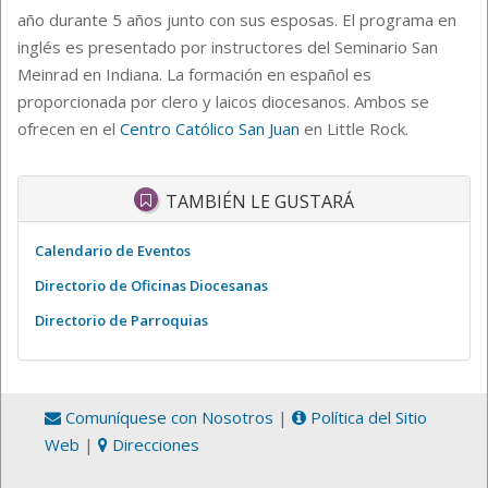
año durante 5 años junto con sus esposas. El programa en
inglés es presentado por instructores del Seminario San
Meinrad en Indiana. La formación en español es
proporcionada por clero y laicos diocesanos. Ambos se
ofrecen en el
Centro Católico San Juan
en Little Rock.
TAMBIÉN LE GUSTARÁ
Calendario de Eventos
Directorio de Oficinas Diocesanas
Directorio de Parroquias
Comuníquese con Nosotros
|
Política del Sitio
Web
|
Direcciones