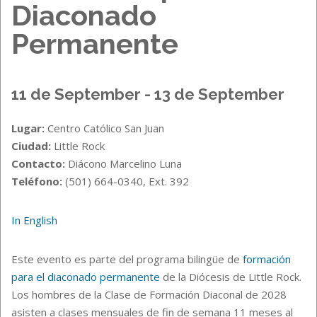
Diaconado
Permanente
11 de September - 13 de September
Lugar:
Centro Católico San Juan
Ciudad:
Little Rock
Contacto:
Diácono Marcelino Luna
Teléfono:
(501) 664-0340, Ext. 392
In English
Este evento es parte del programa bilingüe de
formación
para el diaconado permanente
de la Diócesis de Little Rock.
Los hombres de la Clase de Formación Diaconal de 2028
asisten a clases mensuales de fin de semana 11 meses al