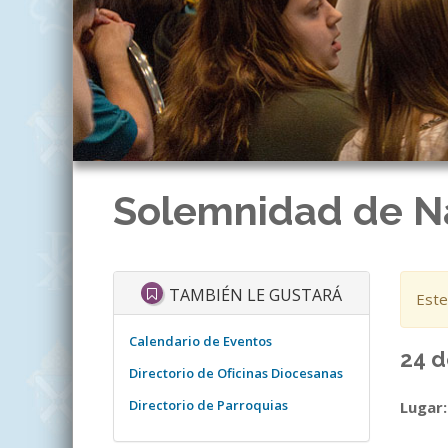
Solemnidad de Na
TAMBIÉN LE GUSTARÁ
Este
Calendario de Eventos
24 d
Directorio de Oficinas Diocesanas
Directorio de Parroquias
Lugar: