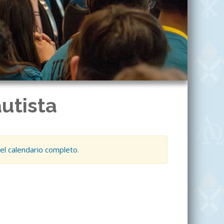
utista
el calendario completo
.