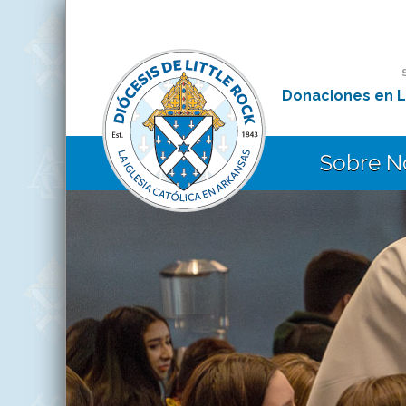
Donaciones en L
Sobre N