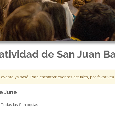
tividad de San Juan Ba
 evento ya pasó. Para encontrar eventos actuales, por favor vea
e June
Todas las Parroquias