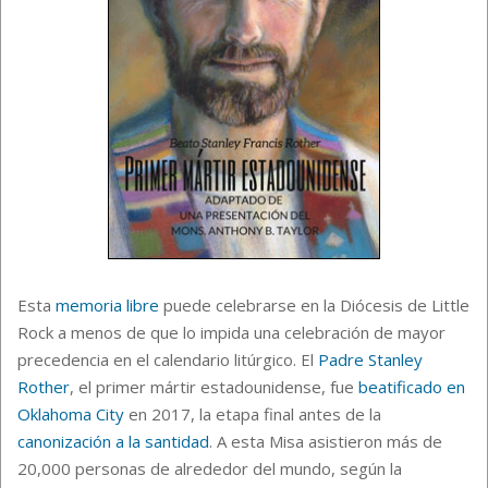
Esta
memoria libre
puede celebrarse en la Diócesis de Little
Rock a menos de que lo impida una celebración de mayor
precedencia en el calendario litúrgico. El
Padre Stanley
Rother
, el primer mártir estadounidense, fue
beatificado en
Oklahoma City
en 2017, la etapa final antes de la
canonización a la santidad
. A esta Misa asistieron más de
20,000 personas de alrededor del mundo, según la