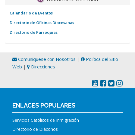
Calendario de Eventos
Directorio de Oficinas Diocesanas
Directorio de Parroquias
Comuníquese con Nosotros
|
Política del Sitio
Web
|
Direcciones
ENLACES POPULARES
Servicios Católicos de Inmigración
Directorio de Diáconos