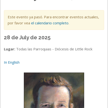
Este evento ya pasó. Para encontrar eventos actuales,
por favor vea
el calendario completo
.
28 de July de 2025
Lugar:
Todas las Parroquias - Diócesis de Little Rock
In English