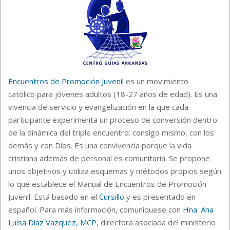
Encuentros de Promoción Juvenil
es un movimiento
católico para jóvenes adultos (18-27 años de edad). Es una
vivencia de servicio y evangelización en la que cada
participante experimenta un proceso de conversión dentro
de la dinámica del triple encuentro: consigo mismo, con los
demás y con Dios. Es una convivencia porque la vida
cristiana además de personal es comunitaria. Se propone
unos objetivos y utiliza esquemas y métodos propios según
lo que establece el Manual de Encuentros de Promoción
Juvenil.
Está basado en el
Cursillo
y es presentado en
español.
Para más información, comuníquese con
Hna. Ana
Luisa Diaz Vazquez, MCP
, directora asociada del ministerio