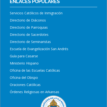
ENLACES POPULARES
Servicios Católicos de Inmigración
Directorio de Diáconos
Directorio de Parroquias
Directorio de Sacerdotes
Directorio de Seminaristas
Escuela de Evangelización San Andrés
Guía para Casarse
Ministerio Hispano
Oficina de las Escuelas Católicas
Oficina del Obispo
Oraciones Católicas
Órdenes Religiosas en Arkansas