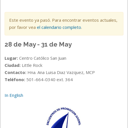
Este evento ya pasó. Para encontrar eventos actuales,
por favor vea
el calendario completo
.
28 de May - 31 de May
Lugar:
Centro Católico San Juan
Ciudad:
Little Rock
Contacto:
Hna. Ana Luisa Diaz Vazquez, MCP
Teléfono:
501-664-0340 ext. 364
In English