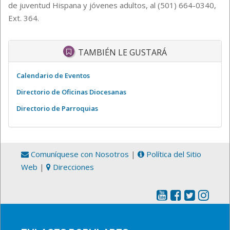
de juventud Hispana y jóvenes adultos, al (501) 664-0340,
Ext. 364.
TAMBIÉN LE GUSTARÁ
Calendario de Eventos
Directorio de Oficinas Diocesanas
Directorio de Parroquias
Comuníquese con Nosotros
|
Política del Sitio
Web
|
Direcciones