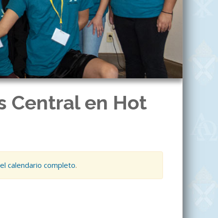
s Central en Hot
el calendario completo
.