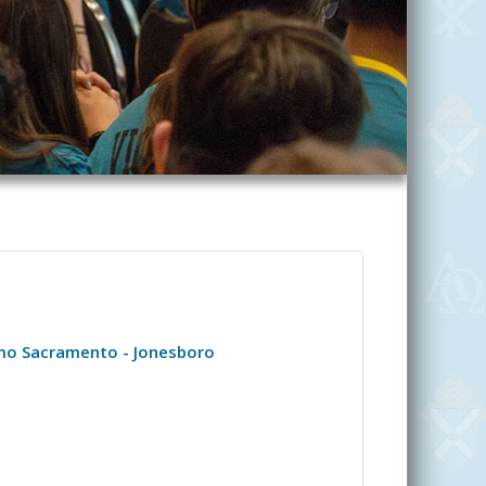
simo Sacramento - Jonesboro