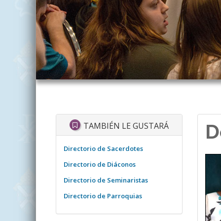
D
TAMBIÉN LE GUSTARÁ
Directorio de Sacerdotes
Directorio de Diáconos
Directorio de Seminaristas
Directorio de Parroquias