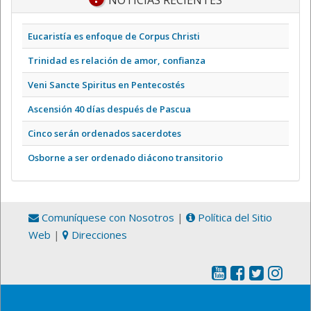
NOTICIAS RECIENTES
Eucaristía es enfoque de Corpus Christi
Trinidad es relación de amor, confianza
Veni Sancte Spiritus en Pentecostés
Ascensión 40 días después de Pascua
Cinco serán ordenados sacerdotes
Osborne a ser ordenado diácono transitorio
Comuníquese con Nosotros
|
Política del Sitio
Web
|
Direcciones