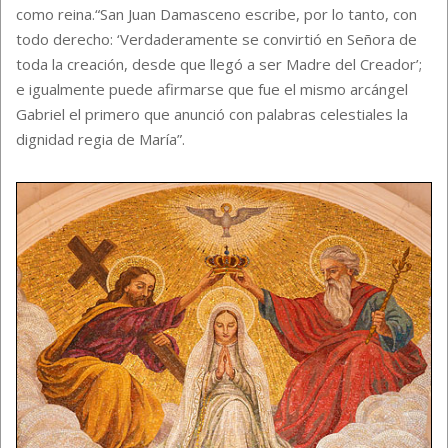
como reina.“San Juan Damasceno escribe, por lo tanto, con
todo derecho: ‘Verdaderamente se convirtió en Señora de
toda la creación, desde que llegó a ser Madre del Creador’;
e igualmente puede afirmarse que fue el mismo arcángel
Gabriel el primero que anunció con palabras celestiales la
dignidad regia de María”.