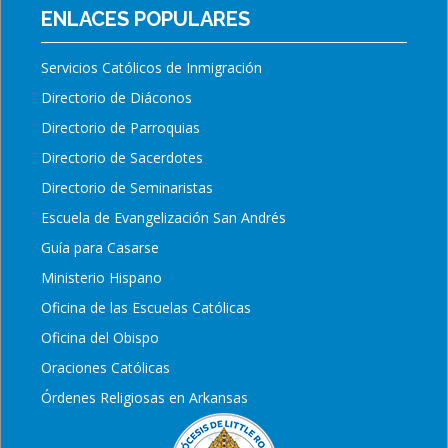
ENLACES POPULARES
Servicios Católicos de Inmigración
Directorio de Diáconos
Directorio de Parroquias
Directorio de Sacerdotes
Directorio de Seminaristas
Escuela de Evangelización San Andrés
Guía para Casarse
Ministerio Hispano
Oficina de las Escuelas Católicas
Oficina del Obispo
Oraciones Católicas
Órdenes Religiosas en Arkansas